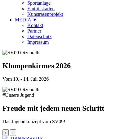
Sportanlage
Eintrittskarten
Kunstrasenprojekt
MEDIA
▼
Kontakt
Partner
Datenschutz
Impressum
Klompenkirmes 2026
Vom 10. - 14. Juli 2026
#Unsere Jugend
Freude mit jedem neuen Schritt
Das Jugendkonzept vom SV09!
‹
›