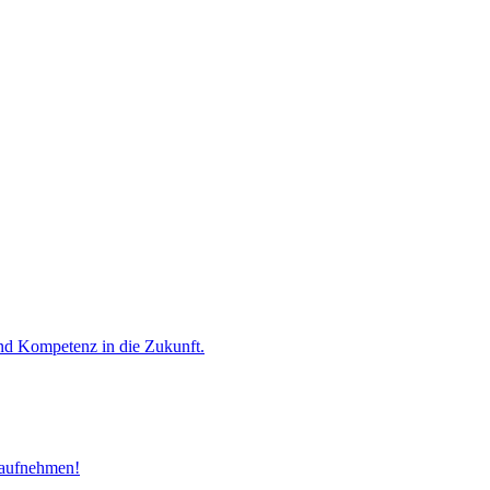
und Kompetenz in die Zukunft.
 aufnehmen!