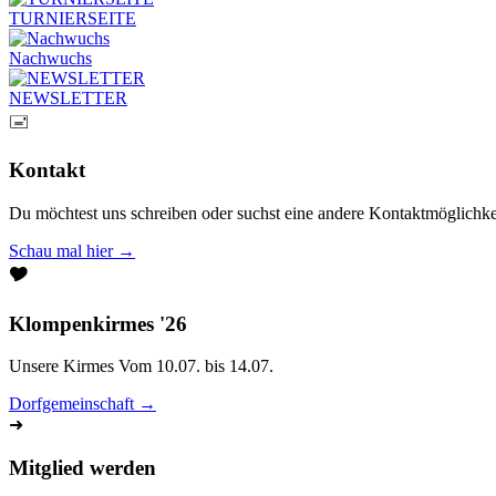
TURNIERSEITE
Nachwuchs
NEWSLETTER
🖃
Kontakt
Du möchtest uns schreiben oder suchst eine andere Kontaktmöglichke
Schau mal hier →
🎔
Klompenkirmes '26
Unsere Kirmes Vom 10.07. bis 14.07.
Dorfgemeinschaft →
➜
Mitglied werden