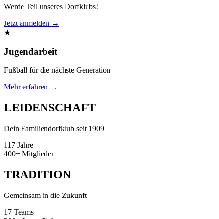
Werde Teil unseres Dorfklubs!
Jetzt anmelden →
★
Jugendarbeit
Fußball für die nächste Generation
Mehr erfahren →
LEIDENSCHAFT
Dein Familiendorfklub seit 1909
117
Jahre
400+
Mitglieder
TRADITION
Gemeinsam in die Zukunft
17
Teams