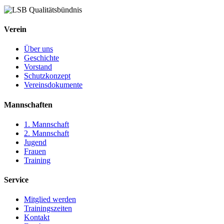
Verein
Über uns
Geschichte
Vorstand
Schutzkonzept
Vereinsdokumente
Mannschaften
1. Mannschaft
2. Mannschaft
Jugend
Frauen
Training
Service
Mitglied werden
Trainingszeiten
Kontakt