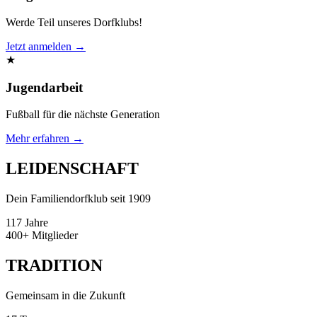
Werde Teil unseres Dorfklubs!
Jetzt anmelden →
★
Jugendarbeit
Fußball für die nächste Generation
Mehr erfahren →
LEIDENSCHAFT
Dein Familiendorfklub seit 1909
117
Jahre
400+
Mitglieder
TRADITION
Gemeinsam in die Zukunft