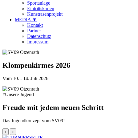
Sportanlage
Eintrittskarten
Kunstrasenprojekt
MEDIA
▼
Kontakt
Partner
Datenschutz
Impressum
Klompenkirmes 2026
Vom 10. - 14. Juli 2026
#Unsere Jugend
Freude mit jedem neuen Schritt
Das Jugendkonzept vom SV09!
‹
›