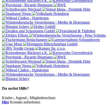
Du suchst Hilfe?
Kinder-, Jugend-, Mitgliederschutz:
Hier
Kontakt aufnehmen