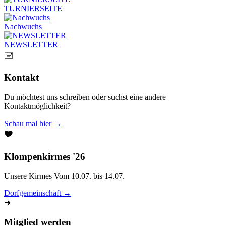
TURNIERSEITE
Nachwuchs
NEWSLETTER
🖃
Kontakt
Du möchtest uns schreiben oder suchst eine andere
Kontaktmöglichkeit?
Schau mal hier →
🎔
Klompenkirmes '26
Unsere Kirmes Vom 10.07. bis 14.07.
Dorfgemeinschaft →
➜
Mitglied werden