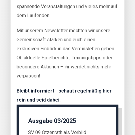
spannende Veranstaltungen und vieles mehr auf
dem Laufenden.
Mit unserem Newsletter möchten wir unsere
Gemeinschaft stärken und euch einen
exklusiven Einblick in das Vereinsleben geben.
Ob aktuelle Spielberichte, Trainingstipps oder
besondere Aktionen – ihr werdet nichts mehr
verpassen!
Bleibt informiert - schaut regelmäßig hier
rein und seid dabei.
Ausgabe 03/2025
SV 09 Otzenrath als Vorbild