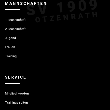
MANNSCHAFTEN
1. Mannschaft
2. Mannschaft
Jugend
Frauen
Training
SERVICE
Mitglied werden
Trainingszeiten