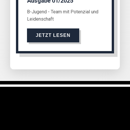
Ausgabe 01/2025
B-Jugend - Team mit Potenzial und
Leidenschaft
JETZT LESEN