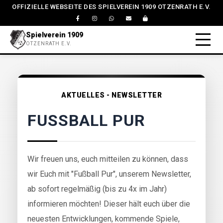
OFFIZIELLE WEBSEITE DES SPIELVEREIN 1909 OTZENRATH E.V.
Spielverein 1909
OTZENRATH E.V.
AKTUELLES - NEWSLETTER
FUSSBALL PUR
Wir freuen uns, euch mitteilen zu können, dass
wir Euch mit "Fußball Pur", unserem Newsletter,
ab sofort regelmäßig (bis zu 4x im Jahr)
informieren möchten! Dieser hält euch über die
neuesten Entwicklungen, kommende Spiele,