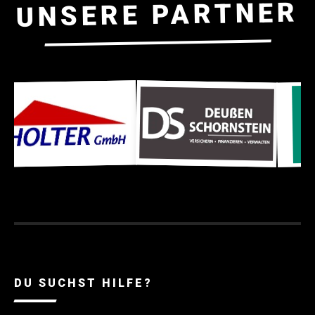
UNSERE PARTNER
DU SUCHST HILFE?