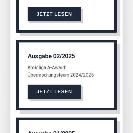
JETZT LESEN
Ausgabe 02/2025
Kreisliga A-Award:
Überraschungsteam 2024/2025
JETZT LESEN