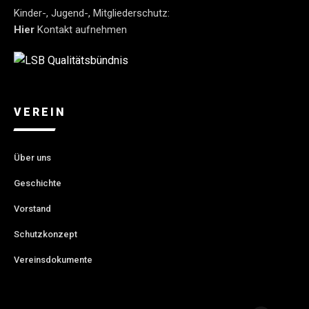
Kinder-, Jugend-, Mitgliederschutz:
Hier
Kontakt aufnehmen
VEREIN
Über uns
Geschichte
Vorstand
Schutzkonzept
Vereinsdokumente